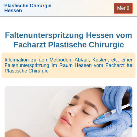
Plastische Chirurgie
Menü
Hessen
Faltenunterspritzung Hessen vom
Facharzt Plastische Chirurgie
Information zu den Methoden, Ablauf, Kosten, etc. einer
Faltenunterspritzung im Raum Hessen vom Facharzt für
Plastische Chirurgie