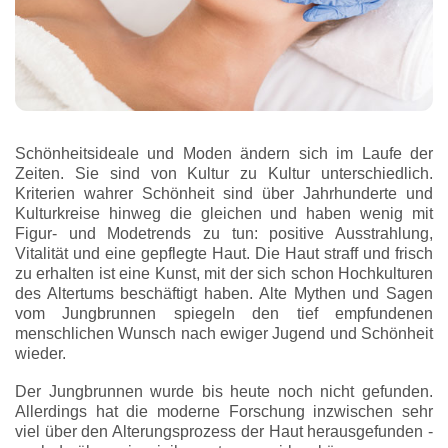
Schönheitsideale und Moden ändern sich im Laufe der
Zeiten. Sie sind von Kultur zu Kultur unterschiedlich.
Kriterien wahrer Schönheit sind über Jahrhunderte und
Kulturkreise hinweg die gleichen und haben wenig mit
Figur- und Modetrends zu tun: positive Ausstrahlung,
Vitalität und eine gepflegte Haut. Die Haut straff und frisch
zu erhalten ist eine Kunst, mit der sich schon Hochkulturen
des Altertums beschäftigt haben. Alte Mythen und Sagen
vom Jungbrunnen spiegeln den tief empfundenen
menschlichen Wunsch nach ewiger Jugend und Schönheit
wieder.
Der Jungbrunnen wurde bis heute noch nicht gefunden.
Allerdings hat die moderne Forschung inzwischen sehr
viel über den Alterungsprozess der Haut herausgefunden -