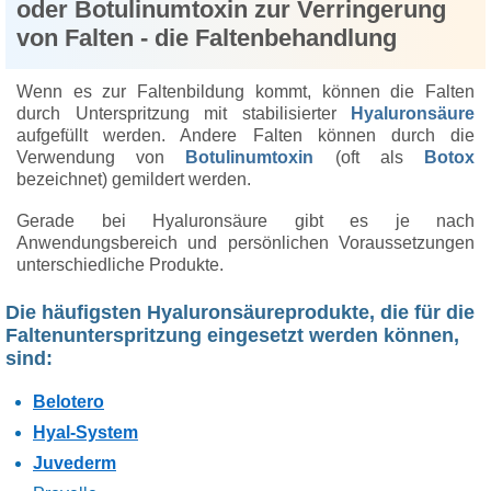
oder Botulinumtoxin zur Verringerung
von Falten - die Faltenbehandlung
Wenn es zur Faltenbildung kommt, können die Falten
durch Unterspritzung mit stabilisierter
Hyaluronsäure
aufgefüllt werden. Andere Falten können durch die
Verwendung von
Botulinumtoxin
(oft als
Botox
bezeichnet) gemildert werden.
Gerade bei Hyaluronsäure gibt es je nach
Anwendungsbereich und persönlichen Voraussetzungen
unterschiedliche Produkte.
Die häufigsten Hyaluronsäureprodukte, die für die
Faltenunterspritzung eingesetzt werden können,
sind:
Belotero
Hyal-System
Juvederm