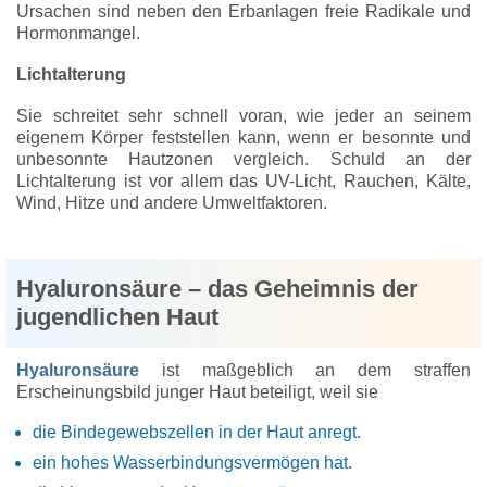
Ursachen sind neben den Erbanlagen freie Radikale und
Hormonmangel.
Lichtalterung
Sie schreitet sehr schnell voran, wie jeder an seinem
eigenem Körper feststellen kann, wenn er besonnte und
unbesonnte Hautzonen vergleich. Schuld an der
Lichtalterung ist vor allem das UV-Licht, Rauchen, Kälte,
Wind, Hitze und andere Umweltfaktoren.
Hyaluronsäure – das Geheimnis der
jugendlichen Haut
Hyaluronsäure
ist maßgeblich an dem straffen
Erscheinungsbild junger Haut beteiligt, weil sie
die Bindegewebszellen in der Haut anregt.
ein hohes Wasserbindungsvermögen hat.