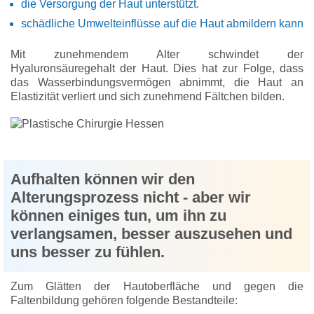
die Versorgung der Haut unterstützt.
schädliche Umwelteinflüsse auf die Haut abmildern kann
Mit zunehmendem Alter schwindet der
Hyaluronsäuregehalt der Haut. Dies hat zur Folge, dass
das Wasserbindungsvermögen abnimmt, die Haut an
Elastizität verliert und sich zunehmend Fältchen bilden.
Aufhalten können wir den
Alterungsprozess nicht - aber wir
können einiges tun, um ihn zu
verlangsamen, besser auszusehen und
uns besser zu fühlen.
Zum Glätten der Hautoberfläche und gegen die
Faltenbildung gehören folgende Bestandteile: