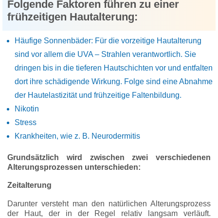
Folgende Faktoren führen zu einer
frühzeitigen Hautalterung:
Häufige Sonnenbäder: Für die vorzeitige Hautalterung
sind vor allem die UVA – Strahlen verantwortlich. Sie
dringen bis in die tieferen Hautschichten vor und entfalten
dort ihre schädigende Wirkung. Folge sind eine Abnahme
der Hautelastizität und frühzeitige Faltenbildung.
Nikotin
Stress
Krankheiten, wie z. B. Neurodermitis
Grundsätzlich wird zwischen zwei verschiedenen
Alterungsprozessen unterschieden:
Zeitalterung
Darunter versteht man den natürlichen Alterungsprozess
der Haut, der in der Regel relativ langsam verläuft.