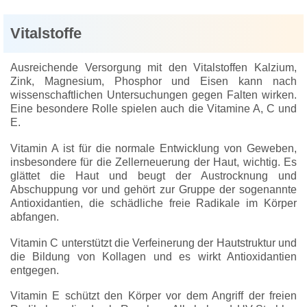
Vitalstoffe
Ausreichende Versorgung mit den Vitalstoffen Kalzium,
Zink, Magnesium, Phosphor und Eisen kann nach
wissenschaftlichen Untersuchungen gegen Falten wirken.
Eine besondere Rolle spielen auch die Vitamine A, C und
E.
Vitamin A ist für die normale Entwicklung von Geweben,
insbesondere für die Zellerneuerung der Haut, wichtig. Es
glättet die Haut und beugt der Austrocknung und
Abschuppung vor und gehört zur Gruppe der sogenannte
Antioxidantien, die schädliche freie Radikale im Körper
abfangen.
Vitamin C unterstützt die Verfeinerung der Hautstruktur und
die Bildung von Kollagen und es wirkt Antioxidantien
entgegen.
Vitamin E schützt den Körper vor dem Angriff der freien