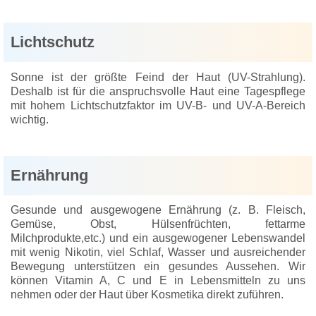
Lichtschutz
Sonne ist der größte Feind der Haut (UV-Strahlung).
Deshalb ist für die anspruchsvolle Haut eine Tagespflege
mit hohem Lichtschutzfaktor im UV-B- und UV-A-Bereich
wichtig.
Ernährung
Gesunde und ausgewogene Ernährung (z. B. Fleisch,
Gemüse, Obst, Hülsenfrüchten, fettarme
Milchprodukte,etc.) und ein ausgewogener Lebenswandel
mit wenig Nikotin, viel Schlaf, Wasser und ausreichender
Bewegung unterstützen ein gesundes Aussehen. Wir
können Vitamin A, C und E in Lebensmitteln zu uns
nehmen oder der Haut über Kosmetika direkt zuführen.