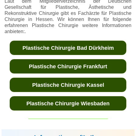
Laut dem Mitgliederverzeichnis der Deutschen
Gesellschaft für Plastische, Ästhetische und
Rekonstruktive Chirurgie gibt es Fachärzte für Plastische
Chirurgie in Hessen. Wir können Ihnen für folgende
erfahrenen Plastische Chirurgie weitere Informationen
anbieten:.
Plastische Chirurgie Bad Dürkheim
Plastische Chirurgie Frankfurt
Plastische Chirurgie Kassel
Plastische Chirurgie Wiesbaden