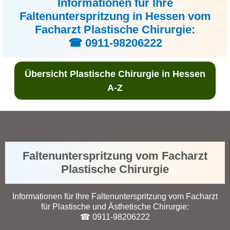
Informationen für Ihre
Faltenunterspritzung in Hessen vom
Facharzt Plastische Chirurgie:
☎ 0911-98206222
Übersicht Plastische Chirurgie in Hessen
A-Z
Faltenunterspritzung vom Facharzt
Plastische Chirurgie
Informationen für Ihre Faltenunterspritzung vom Facharzt
für Plastische und Ästhetische Chirurgie:
☎ 0911-98206222