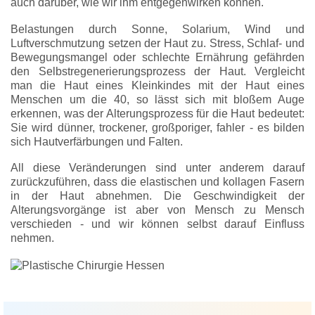
auch darüber, wie wir ihm entgegenwirken können.
Belastungen durch Sonne, Solarium, Wind und
Luftverschmutzung setzen der Haut zu. Stress, Schlaf- und
Bewegungsmangel oder schlechte Ernährung gefährden
den Selbstregenerierungsprozess der Haut. Vergleicht
man die Haut eines Kleinkindes mit der Haut eines
Menschen um die 40, so lässt sich mit bloßem Auge
erkennen, was der Alterungsprozess für die Haut bedeutet:
Sie wird dünner, trockener, großporiger, fahler - es bilden
sich Hautverfärbungen und Falten.
All diese Veränderungen sind unter anderem darauf
zurückzuführen, dass die elastischen und kollagen Fasern
in der Haut abnehmen. Die Geschwindigkeit der
Alterungsvorgänge ist aber von Mensch zu Mensch
verschieden - und wir können selbst darauf Einfluss
nehmen.