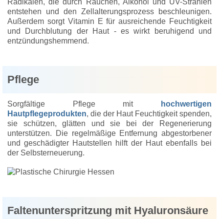
Radikalen, die durch Rauchen, Alkohol und UV-Strahlen
entstehen und den Zellalterungsprozess beschleunigen.
Außerdem sorgt Vitamin E für ausreichende Feuchtigkeit
und Durchblutung der Haut - es wirkt beruhigend und
entzündungshemmend.
Pflege
Sorgfältige Pflege mit
hochwertigen
Hautpflegeprodukten
, die der Haut Feuchtigkeit spenden,
sie schützen, glätten und sie bei der Regenerierung
unterstützen. Die regelmäßige Entfernung abgestorbener
und geschädigter Hautstellen hilft der Haut ebenfalls bei
der Selbsterneuerung.
Faltenunterspritzung mit Hyaluronsäure