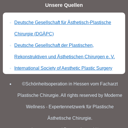
Unsere Quellen
Deutsche Gesellschaft für Ästhetisch-Plastische
Chirurgie (DGÄPC)
Deutsche Gesellschaft der Plastischen,
Rekonstruktiven und Ästhetischen Chirurgen e. V.
International Society of Aesthetic Plastic Surgery
©Schönheitsoperation in Hessen vom Facharzt
Plastische Chirurgie. All rights reserved by Moderne
Wellness - Expertennetzwerk für Plastische
Ästhetische Chirurgie.