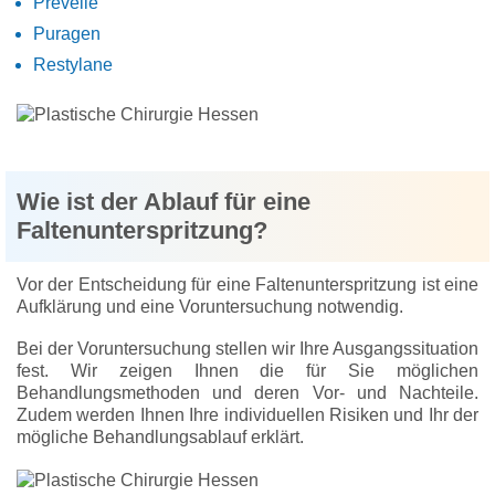
Prevelle
Puragen
Restylane
Wie ist der Ablauf für eine
Faltenunterspritzung?
Vor der Entscheidung für eine Faltenunterspritzung ist eine
Aufklärung und eine Voruntersuchung notwendig.
Bei der Voruntersuchung stellen wir Ihre Ausgangssituation
fest. Wir zeigen Ihnen die für Sie möglichen
Behandlungsmethoden und deren Vor- und Nachteile.
Zudem werden Ihnen Ihre individuellen Risiken und Ihr der
mögliche Behandlungsablauf erklärt.