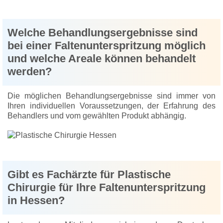
Welche Behandlungsergebnisse sind
bei einer Faltenunterspritzung möglich
und welche Areale können behandelt
werden?
Die möglichen Behandlungsergebnisse sind immer von
Ihren individuellen Voraussetzungen, der Erfahrung des
Behandlers und vom gewählten Produkt abhängig.
Gibt es Fachärzte für Plastische
Chirurgie für Ihre Faltenunterspritzung
in Hessen?